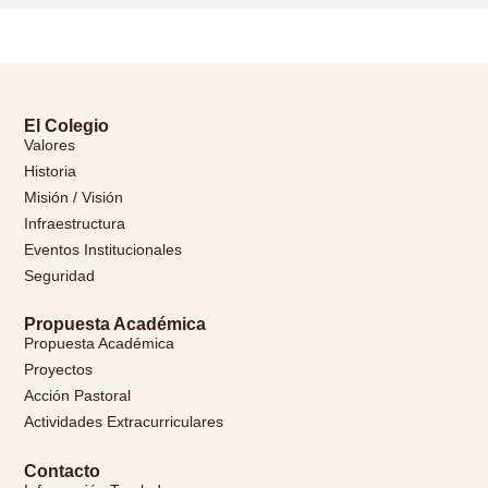
El Colegio
Valores
Historia
Misión / Visión
Infraestructura
Eventos Institucionales
Seguridad
Propuesta Académica
Propuesta Académica
Proyectos
Acción Pastoral
Actividades Extracurriculares
Contacto