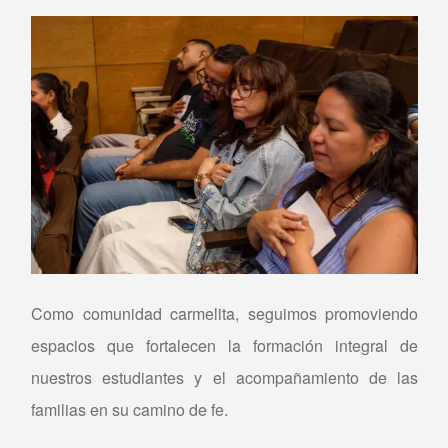
Como comunidad carmelita, seguimos promoviendo
espacios que fortalecen la formación integral de
nuestros estudiantes y el acompañamiento de las
familias en su camino de fe.