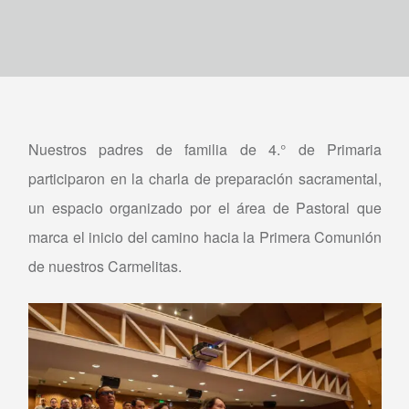
Nuestros padres de familia de 4.° de Primaria
participaron en la charla de preparación sacramental,
un espacio organizado por el área de Pastoral que
marca el inicio del camino hacia la Primera Comunión
de nuestros Carmelitas.