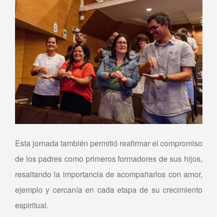
Esta jornada también permitió reafirmar el compromiso
de los padres como primeros formadores de sus hijos,
resaltando la importancia de acompañarlos con amor,
ejemplo y cercanía en cada etapa de su crecimiento
espiritual.