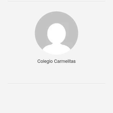
Colegio Carmelitas