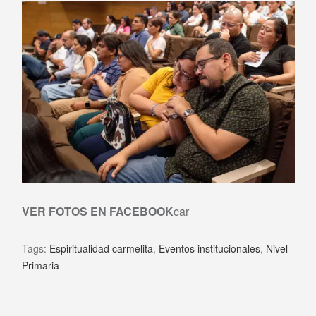
VER FOTOS EN FACEBOOK
car
Tags:
Espiritualidad carmelita
,
Eventos institucionales
,
Nivel
Primaria