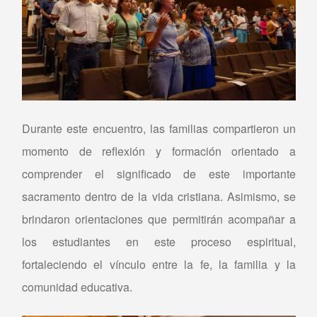
Durante este encuentro, las familias compartieron un
momento de reflexión y formación orientado a
comprender el significado de este importante
sacramento dentro de la vida cristiana. Asimismo, se
brindaron orientaciones que permitirán acompañar a
los estudiantes en este proceso espiritual,
fortaleciendo el vínculo entre la fe, la familia y la
comunidad educativa.