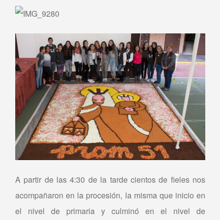
A partir de las 4:30 de la tarde cientos de fieles nos
acompañaron en la procesión, la misma que inicio en
el nivel de primaria y culminó en el nivel de