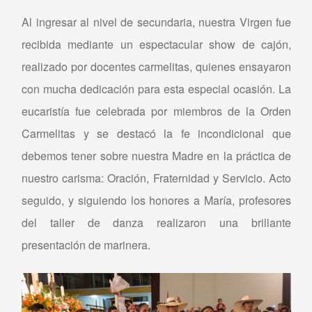
Al ingresar al nivel de secundaria, nuestra Virgen fue
recibida mediante un espectacular show de cajón,
realizado por docentes carmelitas, quienes ensayaron
con mucha dedicación para esta especial ocasión. La
eucaristía fue celebrada por miembros de la Orden
Carmelitas y se destacó la fe incondicional que
debemos tener sobre nuestra Madre en la práctica de
nuestro carisma: Oración, Fraternidad y Servicio. Acto
seguido, y siguiendo los honores a María, profesores
del taller de danza realizaron una brillante
presentación de marinera.