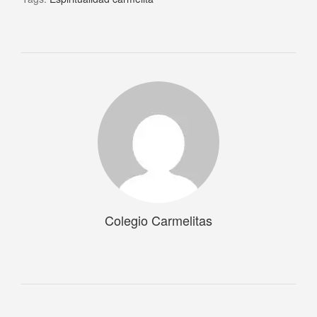
Colegio Carmelitas