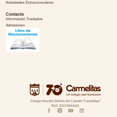
Actividades Extracurriculares
Contacto
Información Traslados
Admisiones
Colegio Nuestra Señora del Carmen "Carmelitas"
RUC 20215644431