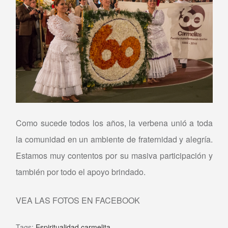
Como sucede todos los años, la verbena unió a toda
la comunidad en un ambiente de fraternidad y alegría.
Estamos muy contentos por su masiva participación y
también por todo el apoyo brindado.
VEA LAS FOTOS EN FACEBOOK
Tags:
Espiritualidad carmelita