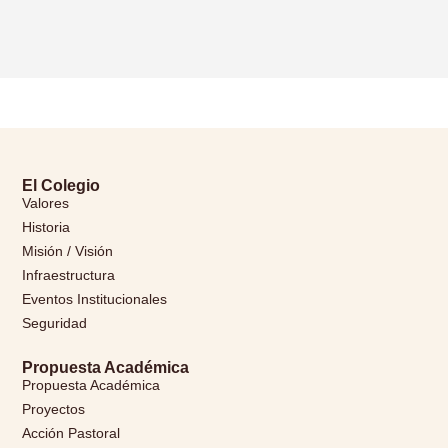
El Colegio
Valores
Historia
Misión / Visión
Infraestructura
Eventos Institucionales
Seguridad
Propuesta Académica
Propuesta Académica
Proyectos
Acción Pastoral