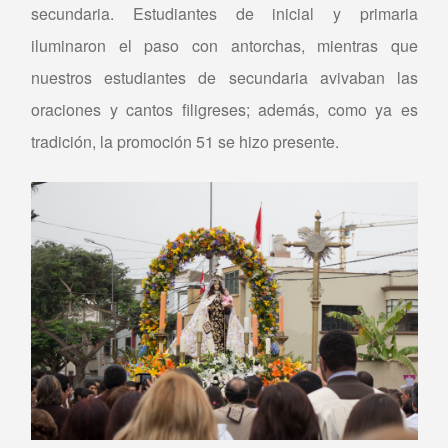
secundaria. Estudiantes de inicial y primaria
iluminaron el paso con antorchas, mientras que
nuestros estudiantes de secundaria avivaban las
oraciones y cantos filigreses; además, como ya es
tradición, la promoción 51 se hizo presente.