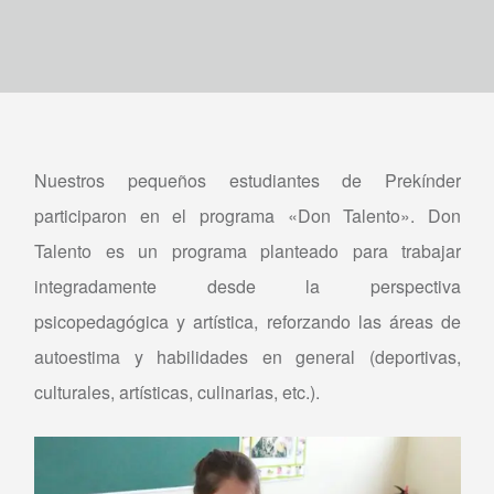
Nuestros pequeños estudiantes de Prekínder
participaron en el programa «Don Talento». Don
Talento es un programa planteado para trabajar
integradamente desde la perspectiva
psicopedagógica y artística, reforzando las áreas de
autoestima y habilidades en general (deportivas,
culturales, artísticas, culinarias, etc.).