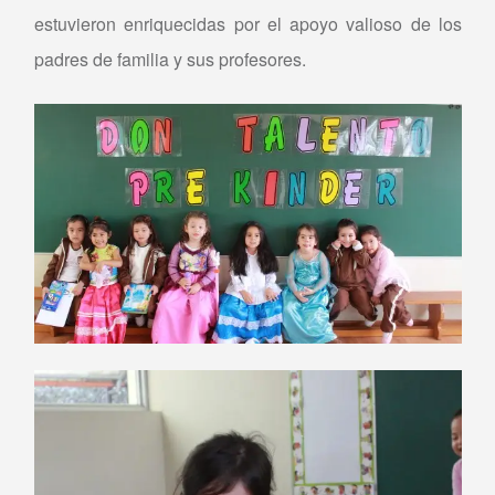
estuvieron enriquecidas por el apoyo valioso de los
padres de familia y sus profesores.