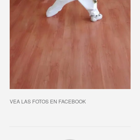
VEA LAS FOTOS EN FACEBOOK