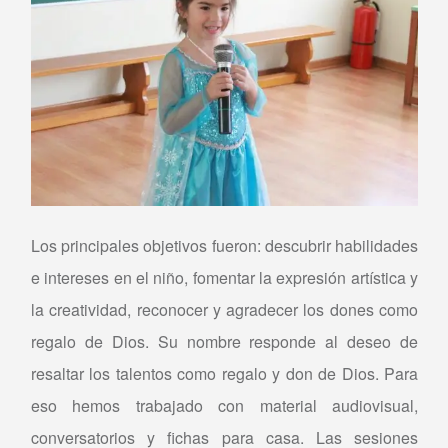
Los principales objetivos fueron: descubrir habilidades
e intereses en el niño, fomentar la expresión artística y
la creatividad, reconocer y agradecer los dones como
regalo de Dios. Su nombre responde al deseo de
resaltar los talentos como regalo y don de Dios. Para
eso hemos trabajado con material audiovisual,
conversatorios y fichas para casa. Las sesiones