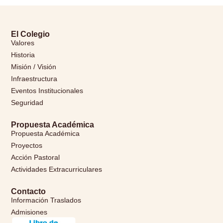
El Colegio
Valores
Historia
Misión / Visión
Infraestructura
Eventos Institucionales
Seguridad
Propuesta Académica
Propuesta Académica
Proyectos
Acción Pastoral
Actividades Extracurriculares
Contacto
Información Traslados
Admisiones