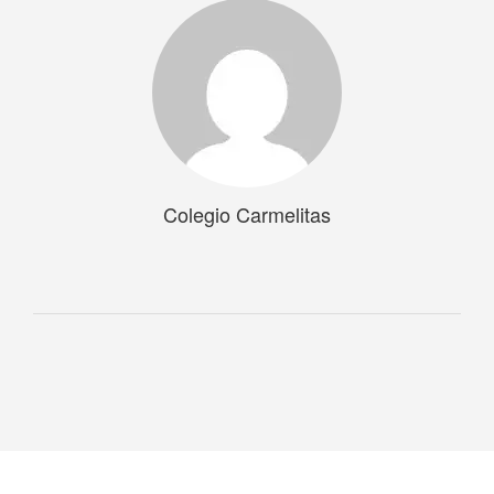
Colegio Carmelitas