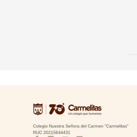
Colegio Nuestra Señora del Carmen "Carmelitas"
RUC 20215644431