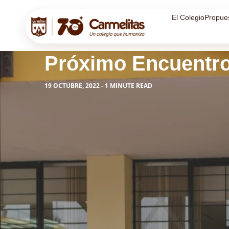
El Colegio
Propue
Próximo Encuentro
19 OCTUBRE, 2022 - 1 MINUTE READ