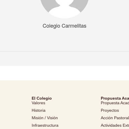
Colegio Carmelitas
El Colegio
Propuesta Ac
Valores
Propuesta Aca
Historia
Proyectos
Misión / Visión
Acción Pastora
Infraestructura
Actividades Ext