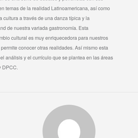
 en temas de la realidad Latinoamericana, así como
 cultura a través de una danza típica y la
and de nuestra variada gastronomía. Esta
ambio cultural es muy enriquecedora para nuestros
 permite conocer otras realidades. Así mismo esta
el análisis y el currículo que se plantea en las áreas
 y DPCC.