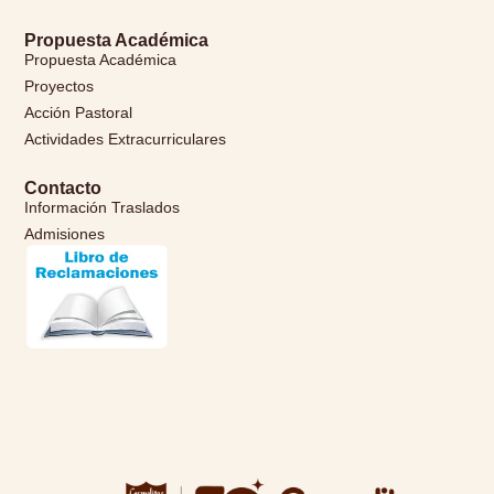
Propuesta Académica
Propuesta Académica
Proyectos
Acción Pastoral
Actividades Extracurriculares
Contacto
Información Traslados
Admisiones