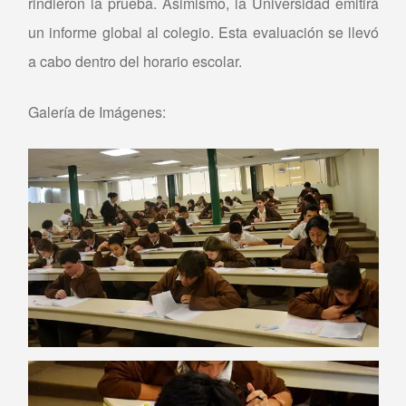
rindieron la prueba. Asimismo, la Universidad emitirá
un informe global al colegio. Esta evaluación se llevó
a cabo dentro del horario escolar.
Galería de Imágenes: