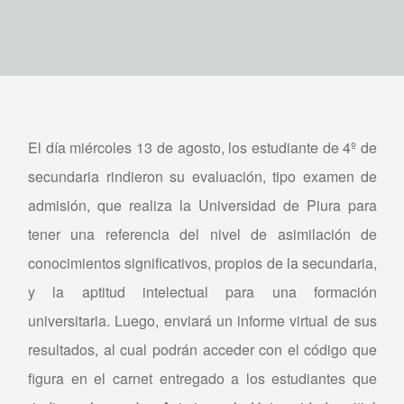
El día miércoles 13 de agosto, los estudiante de 4º de
secundaria rindieron su evaluación, tipo examen de
admisión, que realiza la Universidad de Piura para
tener una referencia del nivel de asimilación de
conocimientos significativos, propios de la secundaria,
y la aptitud intelectual para una formación
universitaria. Luego, enviará un informe virtual de sus
resultados, al cual podrán acceder con el código que
figura en el carnet entregado a los estudiantes que