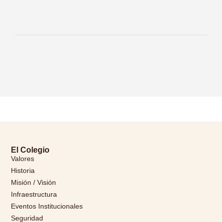
El Colegio
Valores
Historia
Misión / Visión
Infraestructura
Eventos Institucionales
Seguridad