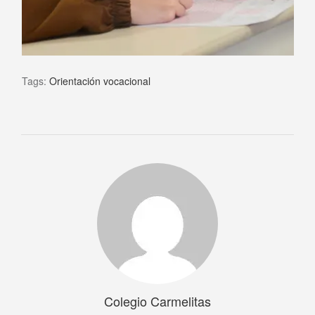
Tags:
Orientación vocacional
Colegio Carmelitas