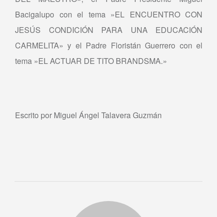
Bacigalupo con el tema »EL ENCUENTRO CON
JESÚS CONDICIÓN PARA UNA EDUCACIÓN
CARMELITA» y el Padre Floristán Guerrero con el
tema »EL ACTUAR DE TITO BRANDSMA.»
Escrito por Miguel Ángel Talavera Guzmán