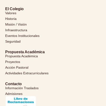
El Colegio
Valores
Historia
Misión / Visión
Infraestructura
Eventos Institucionales
Seguridad
Propuesta Académica
Propuesta Académica
Proyectos
Acción Pastoral
Actividades Extracurriculares
Contacto
Información Traslados
Admisiones