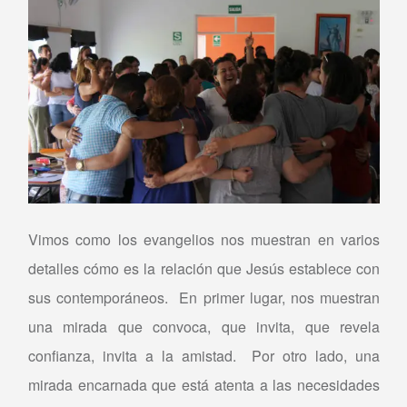
Vimos como los evangelios nos muestran en varios
detalles cómo es la relación que Jesús establece con
sus contemporáneos. En primer lugar, nos muestran
una mirada que convoca, que invita, que revela
confianza, invita a la amistad. Por otro lado, una
mirada encarnada que está atenta a las necesidades