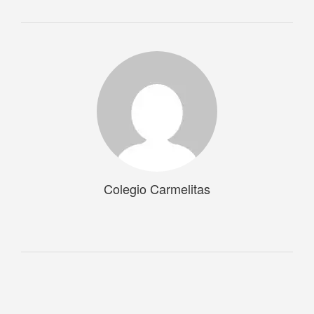
Colegio Carmelitas