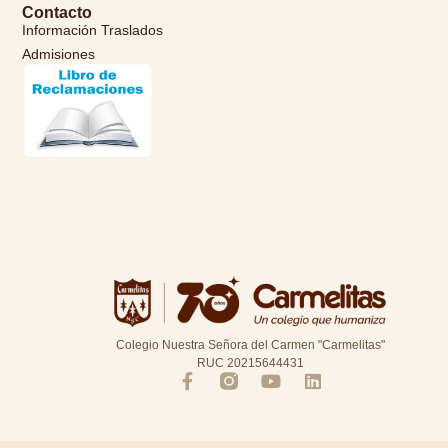
Contacto
Información Traslados
Admisiones
Colegio Nuestra Señora del Carmen "Carmelitas"
RUC 20215644431