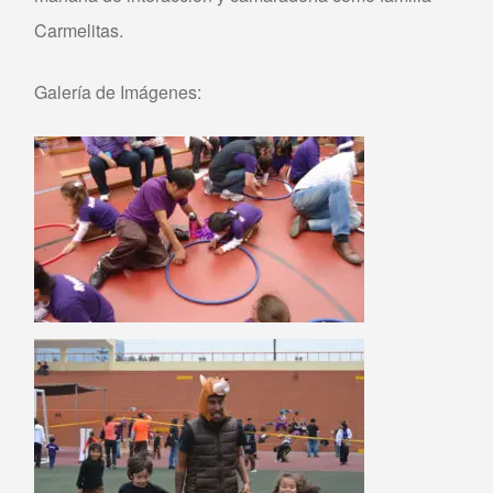
Carmelitas.
Galería de Imágenes: