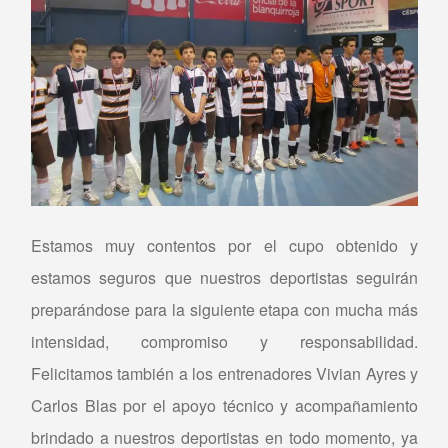
Estamos muy contentos por el cupo obtenido y
estamos seguros que nuestros deportistas seguirán
preparándose para la siguiente etapa con mucha más
intensidad, compromiso y responsabilidad.
Felicitamos también a los entrenadores Vivian Ayres y
Carlos Blas por el apoyo técnico y acompañamiento
brindado a nuestros deportistas en todo momento, ya