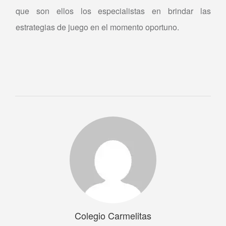
que son ellos los especialistas en brindar las
estrategias de juego en el momento oportuno.
Colegio Carmelitas