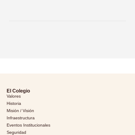
El Colegio
Valores
Historia
Misión / Visión
Infraestructura
Eventos Institucionales
Seguridad