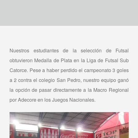
Nuestros estudiantes de la selección de Futsal
obtuvieron Medalla de Plata en la Liga de Futsal Sub
Catorce. Pese a haber perdido el campeonato 3 goles
a 2 contra el colegio San Pedro, nuestro equipo ganó
la opción de pasar directamente a la Macro Regional
por Adecore en los Juegos Nacionales.