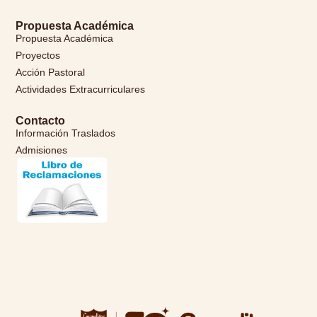
Propuesta Académica
Propuesta Académica
Proyectos
Acción Pastoral
Actividades Extracurriculares
Contacto
Información Traslados
Admisiones