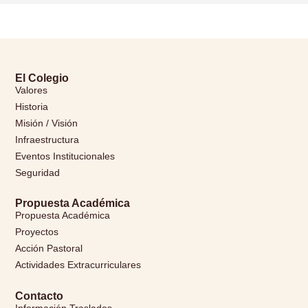
El Colegio
Valores
Historia
Misión / Visión
Infraestructura
Eventos Institucionales
Seguridad
Propuesta Académica
Propuesta Académica
Proyectos
Acción Pastoral
Actividades Extracurriculares
Contacto
Información Traslados