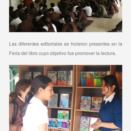
Las diferentes editoriales se hicieron presentes en la
Feria del libro cuyo objetivo fue promover la lectura.