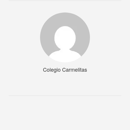
Colegio Carmelitas