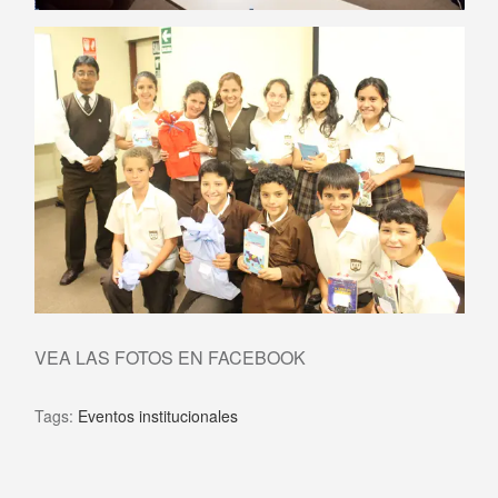
VEA LAS FOTOS EN FACEBOOK
Tags:
Eventos institucionales