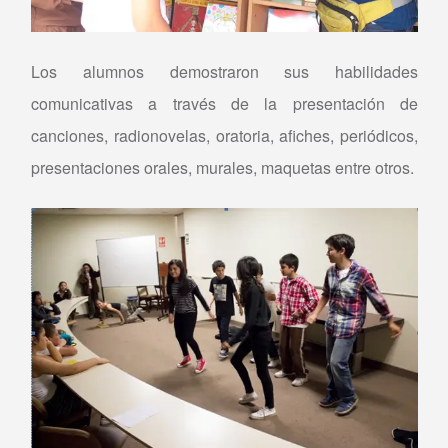
Los alumnos demostraron sus habilidades
comunicativas a través de la presentación de
canciones, radionovelas, oratoria, afiches, periódicos,
presentaciones orales, murales, maquetas entre otros.