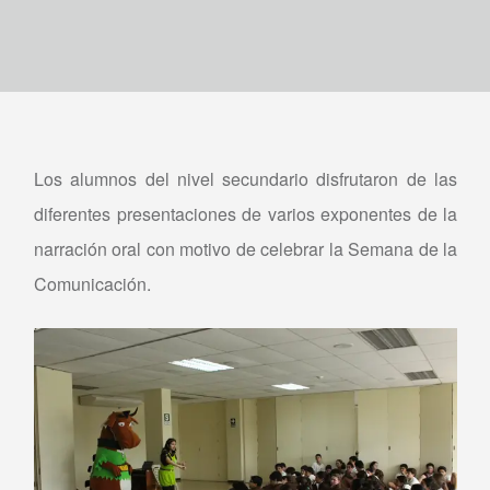
Los alumnos del nivel secundario disfrutaron de las
diferentes presentaciones de varios exponentes de la
narración oral con motivo de celebrar la Semana de la
Comunicación.