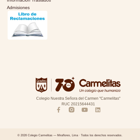
Admisiones
Colegio Nuestra Señora del Carmen "Carmelitas"
RUC 20215644431
© 2026 Colegio Carmelitas — Miraflores, Lima · Todos los derechos reservados.