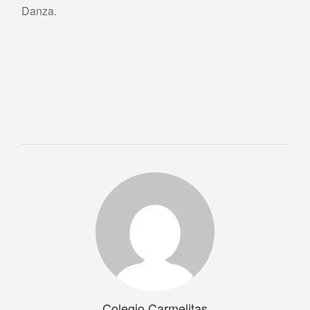
Danza.
Colegio Carmelitas