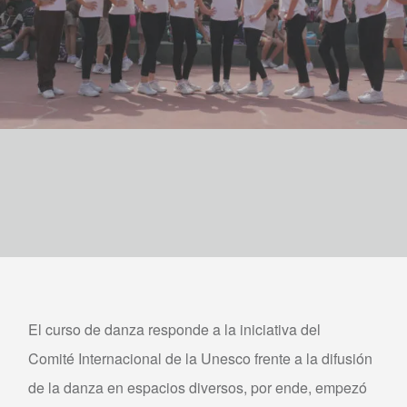
El curso de danza responde a la iniciativa del
Comité Internacional de la Unesco frente a la difusión
de la danza en espacios diversos, por ende, empezó