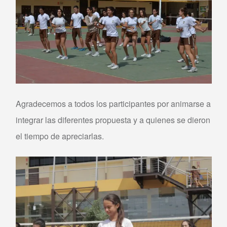
Agradecemos a todos los participantes por animarse a
integrar las diferentes propuesta y a quienes se dieron
el tiempo de apreciarlas.