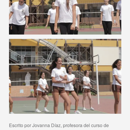
Escrito por Jovanna Díaz, profesora del curso de