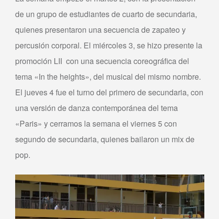
de un grupo de estudiantes de cuarto de secundaria,
quienes presentaron una secuencia de zapateo y
percusión corporal. El miércoles 3, se hizo presente la
promoción LII con una secuencia coreográfica del
tema «In the heights», del musical del mismo nombre.
El jueves 4 fue el turno del primero de secundaria, con
una versión de danza contemporánea del tema
«Paris» y cerramos la semana el viernes 5 con
segundo de secundaria, quienes bailaron un mix de
pop.