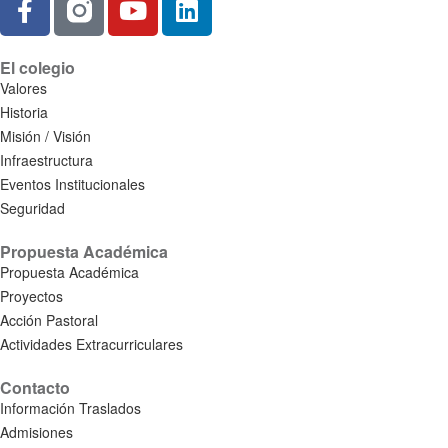
El colegio
Valores
Historia
Misión / Visión
Infraestructura
Eventos Institucionales
Seguridad
Propuesta Académica
Propuesta Académica
Proyectos
Acción Pastoral
Actividades Extracurriculares
Contacto
Información Traslados
Admisiones