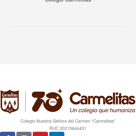
Colegio Nuestra Señora del Carmen "Carmelitas"
RUC 20215644431