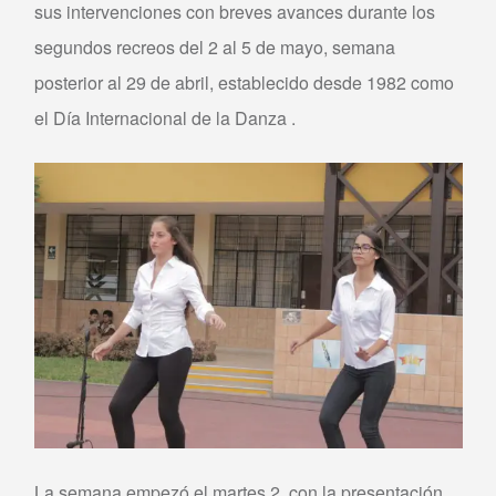
sus intervenciones con breves avances durante los
segundos recreos del 2 al 5 de mayo, semana
posterior al 29 de abril, establecido desde 1982 como
el Día Internacional de la Danza .
La semana empezó el martes 2, con la presentación