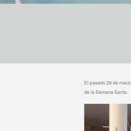
El pasado 28 de marzo 
de la Semana Santa.