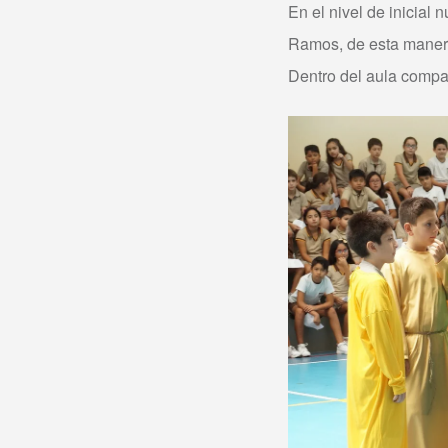
En el nivel de inicia
Ramos, de esta manera
Dentro del aula compar