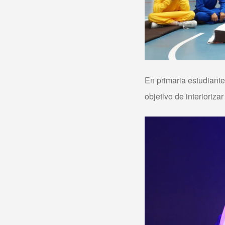
En primaria estudiante
objetivo de interioriz