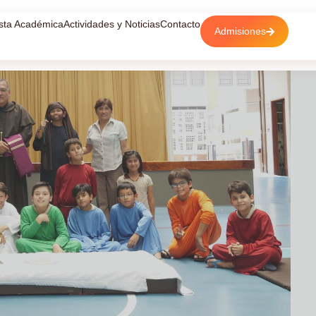
sta Académica
Actividades y Noticias
Contacto
Admisiones