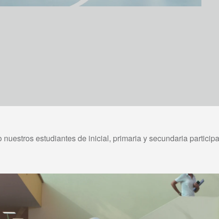
nuestros estudiantes de inicial, primaria y secundaria particip