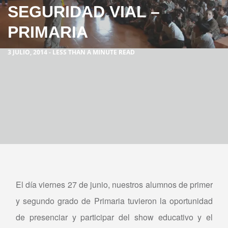
SEGURIDAD VIAL –
PRIMARIA
3 JULIO, 2014 - LESS THAN A MINUTE READ
El día viernes 27 de junio, nuestros alumnos de primer
y segundo grado de Primaria tuvieron la oportunidad
de presenciar y participar del show educativo y el