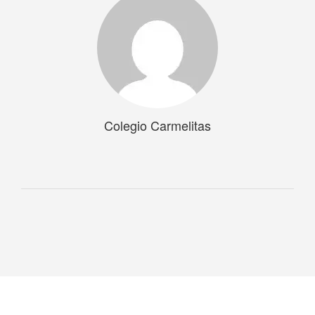
Colegio Carmelitas