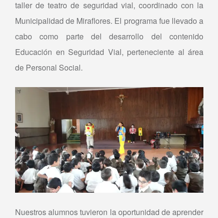
taller de teatro de seguridad vial, coordinado con la
Municipalidad de Miraflores. El programa fue llevado a
cabo como parte del desarrollo del contenido
Educación en Seguridad Vial, perteneciente al área
de Personal Social.
Nuestros alumnos tuvieron la oportunidad de aprender