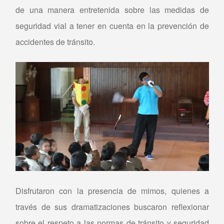
de una manera entretenida sobre las medidas de
seguridad vial a tener en cuenta en la prevención de
accidentes de tránsito.
Disfrutaron con la presencia de mimos, quienes a
través de sus dramatizaciones buscaron reflexionar
sobre el respeto a las normas de tránsito y seguridad