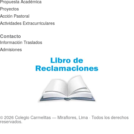
Propuesta Académica
Proyectos
Acción Pastoral
Actividades Extracurriculares
Contacto
Información Traslados
Admisiones
© 2026 Colegio Carmelitas — Miraflores, Lima · Todos los derechos
reservados.