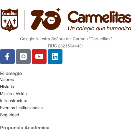
Colegio Nuestra Señora del Carmen "Carmelitas"
RUC 20215644431
El colegio
Valores
Historia
Misión / Visión
Infraestructura
Eventos Institucionales
Seguridad
Propuesta Académica