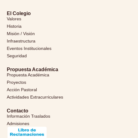
El Colegio
Valores
Historia
Misión / Visión
Infraestructura
Eventos Institucionales
Seguridad
Propuesta Académica
Propuesta Académica
Proyectos
Acción Pastoral
Actividades Extracurriculares
Contacto
Información Traslados
Admisiones