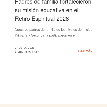
Padres de familia fortalecieron
su misión educativa en el
Retiro Espiritual 2026
Nuestros padres de familia de los niveles de Inicial,
Primaria y Secundaria participaron en el…
2 JULIO, 2026
LEER MÁS
2 MINUTES READ