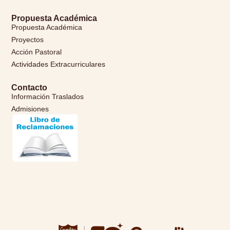
Propuesta Académica
Propuesta Académica
Proyectos
Acción Pastoral
Actividades Extracurriculares
Contacto
Información Traslados
Admisiones