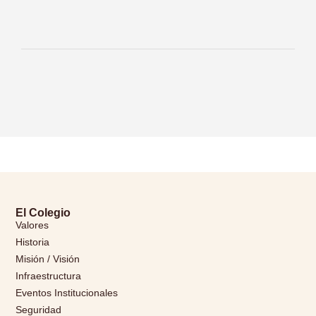
El Colegio
Valores
Historia
Misión / Visión
Infraestructura
Eventos Institucionales
Seguridad