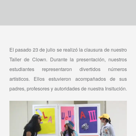
El pasado 23 de julio se realizó la clausura de nuestro
Taller de Clown. Durante la presentación, nuestros
estudiantes‬ representaron divertidos números
artísticos. Ellos estuvieron acompañados de sus
padres, profesores y autoridades de nuestra Insitución.