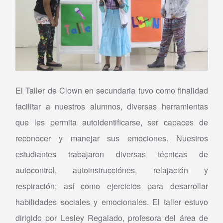
El Taller de Clown en secundaria tuvo como finalidad
facilitar a nuestros alumnos, diversas herramientas
que les permita autoidentificarse, ser capaces de
reconocer y manejar sus emociones. Nuestros
estudiantes trabajaron diversas técnicas de
autocontrol, autoinstrucciónes, relajación y
respiración; así como ejercicios para desarrollar
habilidades sociales y emocionales. El taller estuvo
dirigido por Lesley Regalado, profesora del área de