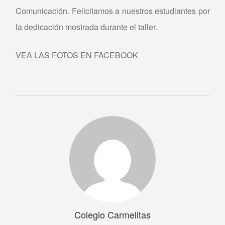
Comunicación. Felicitamos a nuestros estudiantes por
la dedicación mostrada durante el taller.
VEA LAS FOTOS EN FACEBOOK
Colegio Carmelitas