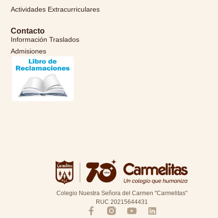
Actividades Extracurriculares
Contacto
Información Traslados
Admisiones
Colegio Nuestra Señora del Carmen "Carmelitas"
RUC 20215644431