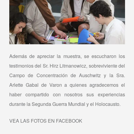
Además de apreciar la muestra, se escucharon los
testimonios del Sr. Hirz Litmanowicz, sobreviviente del
Campo de Concentración de Auschwitz y la Sra.
Arlette Gabal de Varon a quienes agradecemos el
haber compartido con nosotros sus experiencias
durante la Segunda Guerra Mundial y el Holocausto.
VEA LAS FOTOS EN FACEBOOK