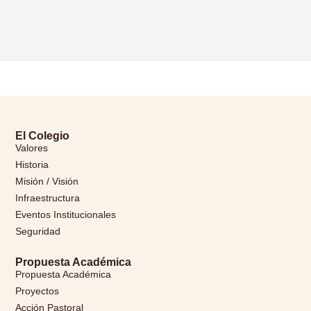
El Colegio
Valores
Historia
Misión / Visión
Infraestructura
Eventos Institucionales
Seguridad
Propuesta Académica
Propuesta Académica
Proyectos
Acción Pastoral