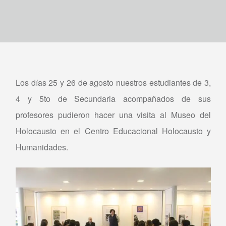
Los días 25 y 26 de agosto nuestros estudiantes de 3,
4 y 5to de Secundaria acompañados de sus
profesores pudieron hacer una visita al Museo del
Holocausto en el Centro Educacional Holocausto y
Humanidades.