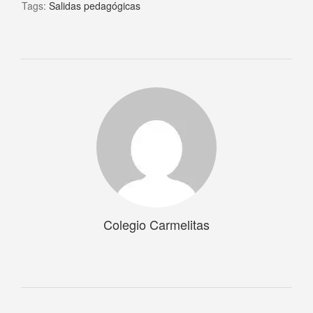
Tags:
Salidas pedagógicas
Colegio Carmelitas