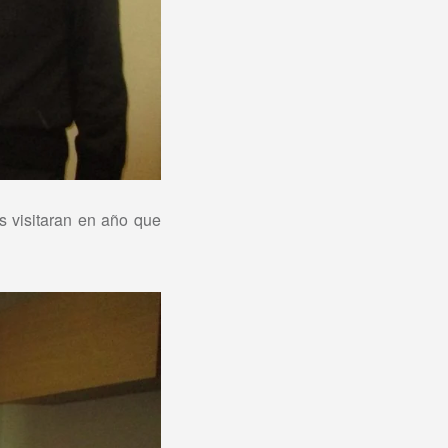
 visitaran en año que