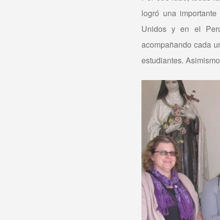
logró una importante 
Unidos y en el Perú
acompañando cada una 
estudiantes. Asimismo,