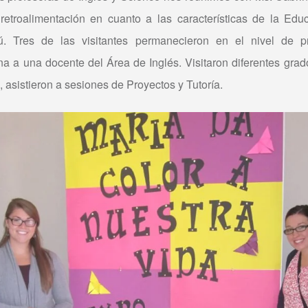
retroalimentación en cuanto a las características de la Ed
. Tres de las visitantes permanecieron en el nivel de pr
a una docente del Área de Inglés. Visitaron diferentes grado
 asistieron a sesiones de Proyectos y Tutoría.