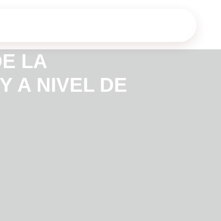
DE LA
Y A NIVEL DE