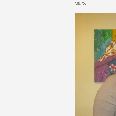
futuro.