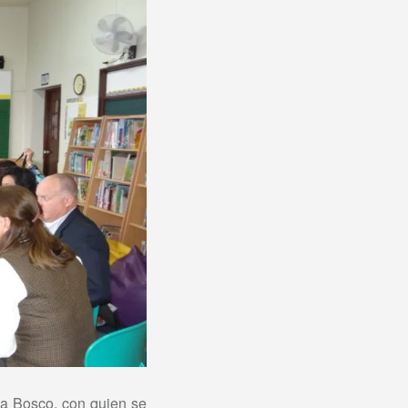
na Bosco, con quien se