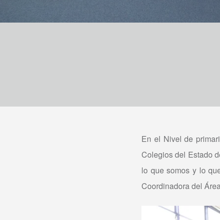
En el Nivel de primar
Colegios del Estado d
lo que somos y lo qu
Coordinadora del Área