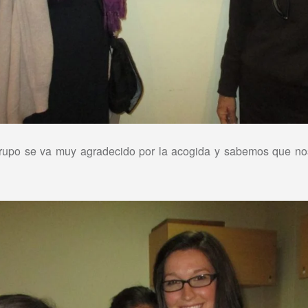
rupo se va muy agradecido por la acogida y sabemos que nos