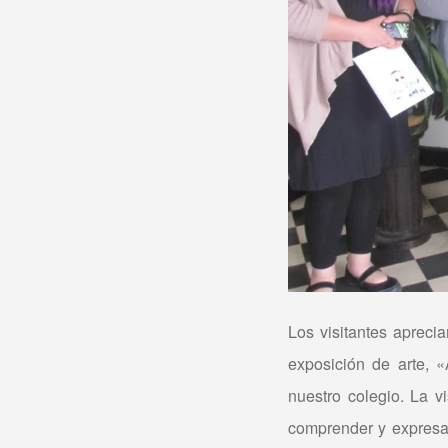
Los visitantes aprecia
exposición de arte, 
nuestro colegio. La 
comprender y expresar