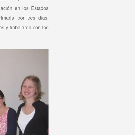
ucación en los Estados
imaria por tres días,
s y trabajaron con los