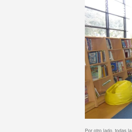
Por otro lado, todas 