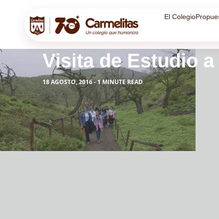
El Colegio
Propue
Visita de Estudio 
18 AGOSTO, 2016 - 1 MINUTE READ