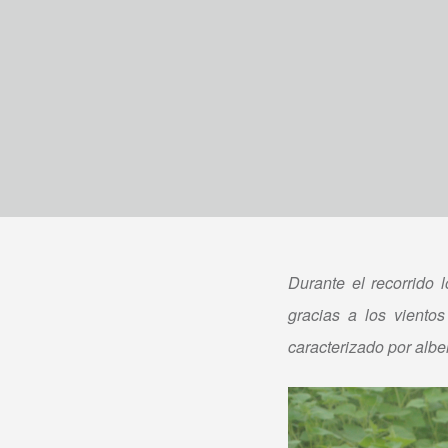
Durante el recorrido 
gracias a los viento
caracterizado por albe