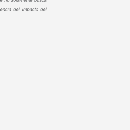
iencia del impacto del