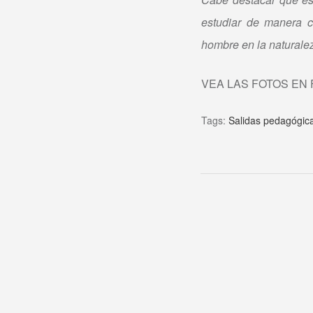
estudiar de manera ci
hombre en la naturale
VEA LAS FOTOS EN
Tags:
Salidas pedagógic