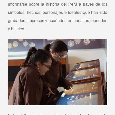
informarse sobre la historia del Perú a través de los
símbolos, hechos, personajes e ideales que han sido
grabados, impresos y acuñados en nuestras monedas
y billetes.