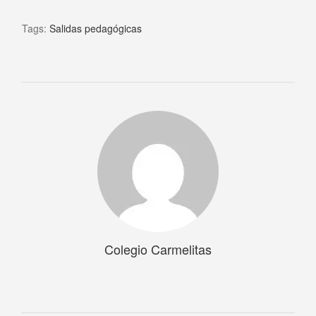
Tags:
Salidas pedagógicas
Colegio Carmelitas