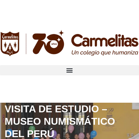
VISITA DE ESTUDIO –
MUSEO NUMISMÁTICO
DEL PERÚ