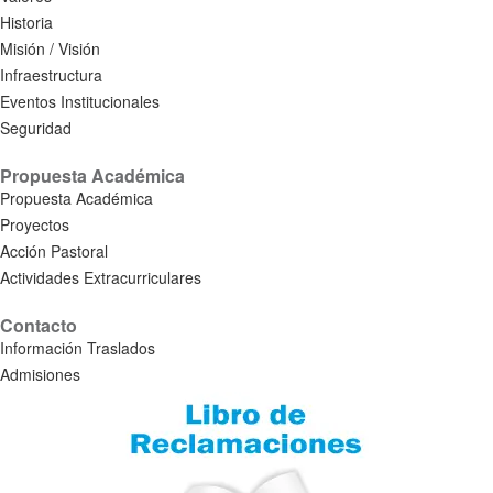
Historia
Misión / Visión
Infraestructura
Eventos Institucionales
Seguridad
Propuesta Académica
Propuesta Académica
Proyectos
Acción Pastoral
Actividades Extracurriculares
Contacto
Información Traslados
Admisiones