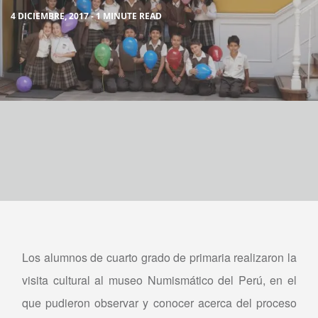
4 DICIEMBRE, 2017 - 1 MINUTE READ
Los alumnos de cuarto grado de primaria realizaron la
visita cultural al museo Numismático del Perú, en el
que pudieron observar y conocer acerca del proceso