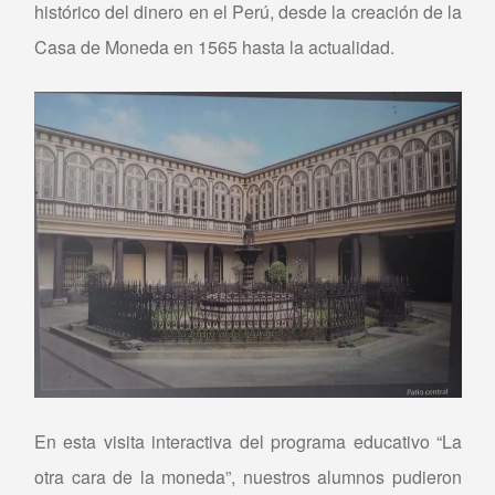
histórico del dinero en el Perú, desde la creación de la
Casa de Moneda en 1565 hasta la actualidad.
En esta visita interactiva del programa educativo “La
otra cara de la moneda”, nuestros alumnos pudieron