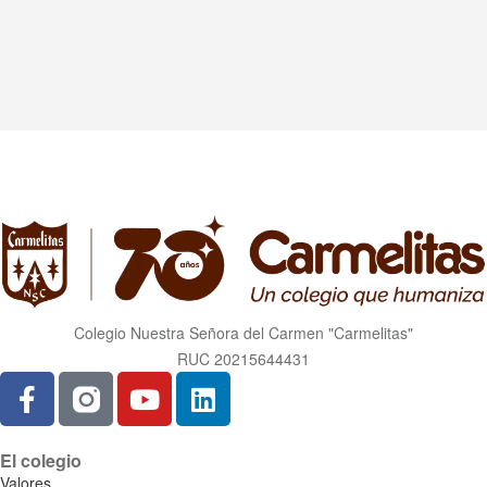
Colegio Nuestra Señora del Carmen "Carmelitas"
RUC 20215644431
El colegio
Valores