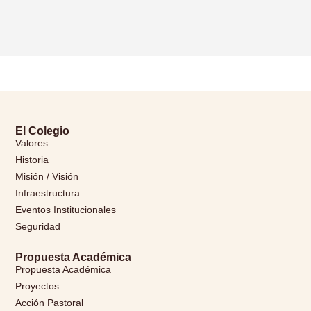
El Colegio
Valores
Historia
Misión / Visión
Infraestructura
Eventos Institucionales
Seguridad
Propuesta Académica
Propuesta Académica
Proyectos
Acción Pastoral