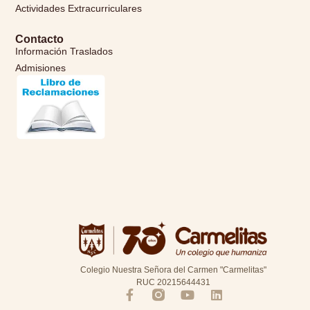
Actividades Extracurriculares
Contacto
Información Traslados
Admisiones
Colegio Nuestra Señora del Carmen "Carmelitas"
RUC 20215644431