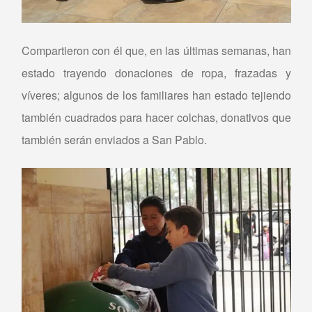
Compartieron con él que, en las últimas semanas, han
estado trayendo donaciones de ropa, frazadas y
víveres; algunos de los familiares han estado tejiendo
también cuadrados para hacer colchas, donativos que
también serán enviados a San Pablo.