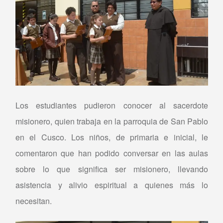
Los estudiantes pudieron conocer al sacerdote
misionero, quien trabaja en la parroquia de San Pablo
en el Cusco. Los niños, de primaria e inicial, le
comentaron que han podido conversar en las aulas
sobre lo que significa ser misionero, llevando
asistencia y alivio espiritual a quienes más lo
necesitan.