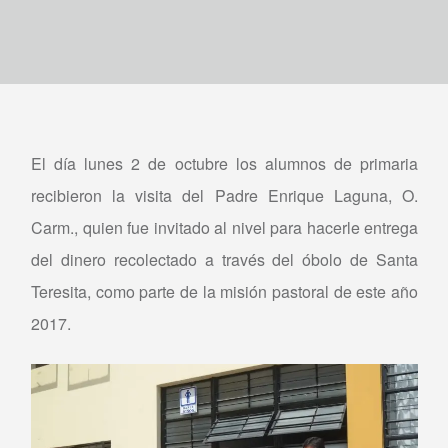
El día lunes 2 de octubre los alumnos de primaria
recibieron la visita del Padre Enrique Laguna, O.
Carm., quien fue invitado al nivel para hacerle entrega
del dinero recolectado a través del óbolo de Santa
Teresita, como parte de la misión pastoral de este año
2017.