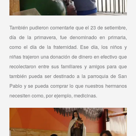
También pudieron comentarle que el 23 de setiembre,
día de la primavera, fue denominado en primaria,
como el día de la fraternidad. Ese día, los niños y
niñas trajeron una donación de dinero en efectivo que
recolectaron entre sus familiares y amigos para que
también pueda ser destinado a la parroquia de San
Pablo y se pueda comprar lo que nuestros hermanos
necesiten como, por ejemplo, medicinas.