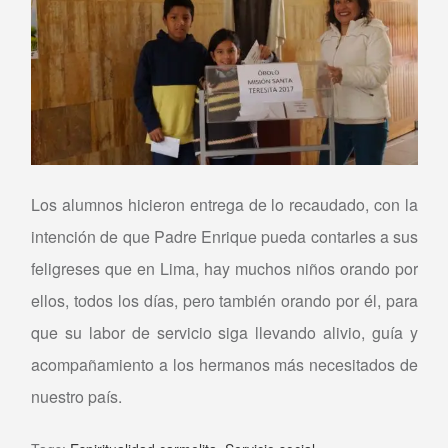
Los alumnos hicieron entrega de lo recaudado, con la
intención de que Padre Enrique pueda contarles a sus
feligreses que en Lima, hay muchos niños orando por
ellos, todos los días, pero también orando por él, para
que su labor de servicio siga llevando alivio, guía y
acompañamiento a los hermanos más necesitados de
nuestro país.