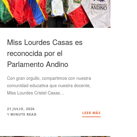
Miss Lourdes Casas es
reconocida por el
Parlamento Andino
Con gran orgullo, compartimos con nuestra
comunidad educativa que nuestra docente,
Miss Lourdes Cristel Casas…
21 JULIO, 2026
LEER MÁS
1 MINUTE READ