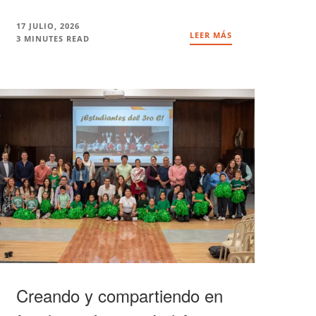
17 JULIO, 2026
LEER MÁS
3 MINUTES READ
Creando y compartiendo en