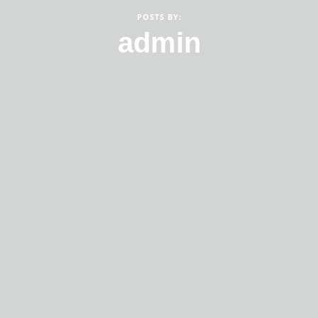
POSTS BY:
admin