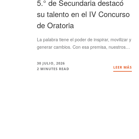
5.° de Secundaria destacó
su talento en el IV Concurso
de Oratoria
La palabra tiene el poder de inspirar, movilizar y
generar cambios. Con esa premisa, nuestros…
30 JULIO, 2026
LEER MÁS
2 MINUTES READ