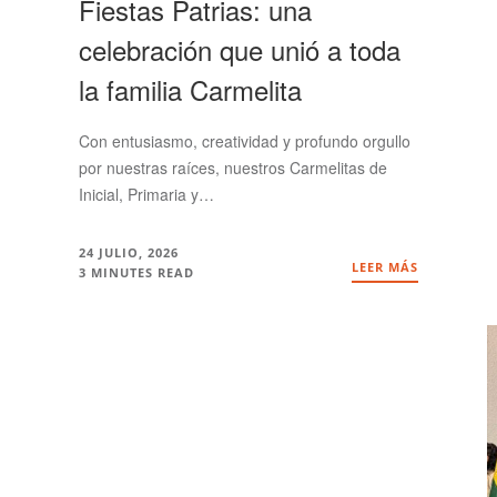
Fiestas Patrias: una
celebración que unió a toda
la familia Carmelita
Con entusiasmo, creatividad y profundo orgullo
por nuestras raíces, nuestros Carmelitas de
Inicial, Primaria y…
24 JULIO, 2026
LEER MÁS
3 MINUTES READ