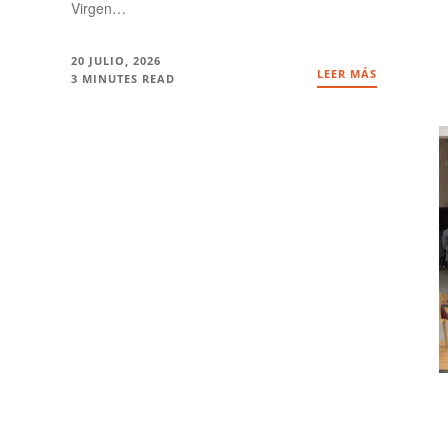
Virgen…
20 JULIO, 2026
LEER MÁS
3 MINUTES READ