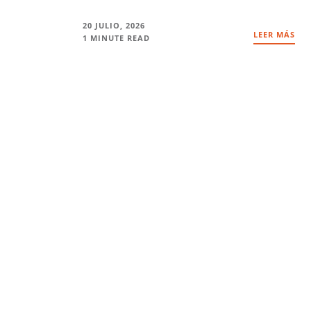
20 JULIO, 2026
LEER MÁS
1 MINUTE READ