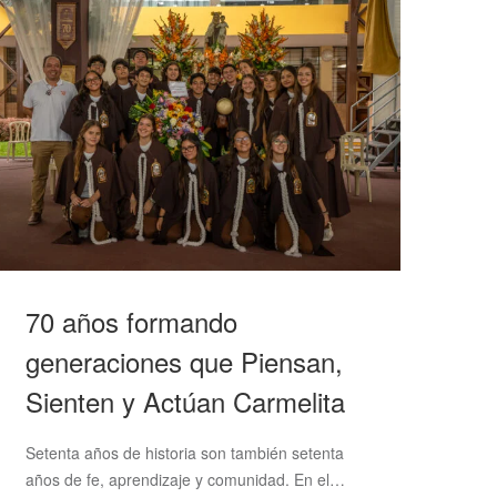
70 años formando
generaciones que Piensan,
Sienten y Actúan Carmelita
Setenta años de historia son también setenta
años de fe, aprendizaje y comunidad. En el…