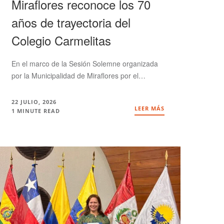
Miraflores reconoce los 70
años de trayectoria del
Colegio Carmelitas
En el marco de la Sesión Solemne organizada
por la Municipalidad de Miraflores por el…
22 JULIO, 2026
LEER MÁS
1 MINUTE READ