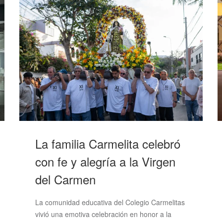
La familia Carmelita celebró
con fe y alegría a la Virgen
del Carmen
La comunidad educativa del Colegio Carmelitas
vivió una emotiva celebración en honor a la