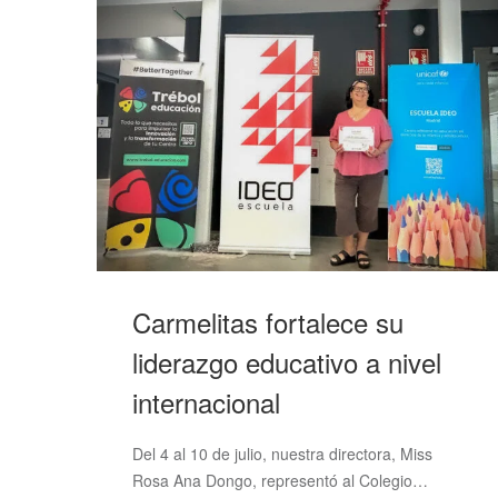
Carmelitas fortalece su
liderazgo educativo a nivel
internacional
Del 4 al 10 de julio, nuestra directora, Miss
Rosa Ana Dongo, representó al Colegio…